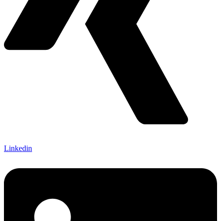
Linkedin