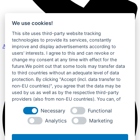
We use cookies!
This site uses third-party website tracking
technologies to provide its services, constantly
Anruf
improve and display advertisements according to
users' interests. I agree to this and can revoke or
change my consent at any time with effect for the
future.We point out that some tools may transfer data
to third countries without an adequate level of data
protection. By clicking "Accept (incl. data transfer to
non-EU countries)", you agree that the data may be
used by us as well as by the respective third-party
providers (also from non-EU countries). You can, of
course, change your cookie settings at any time.
Necessary
Functional
Analytics
Marketing