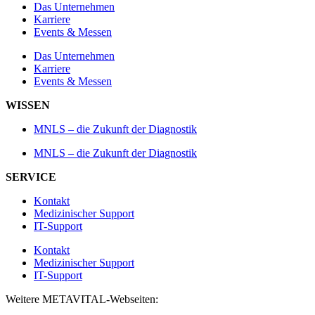
Das Unternehmen
Karriere
Events & Messen
Das Unternehmen
Karriere
Events & Messen
WISSEN
MNLS – die Zukunft der Diagnostik
MNLS – die Zukunft der Diagnostik
SERVICE
Kontakt
Medizinischer Support
IT-Support
Kontakt
Medizinischer Support
IT-Support
Weitere METAVITAL-Webseiten: