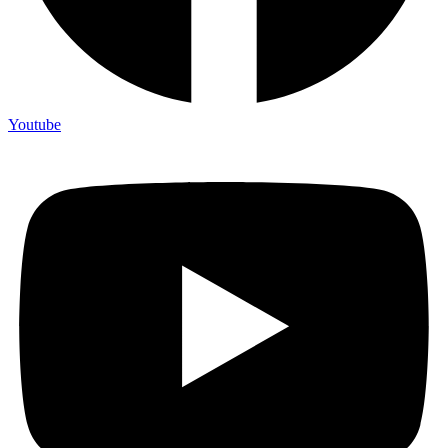
Youtube