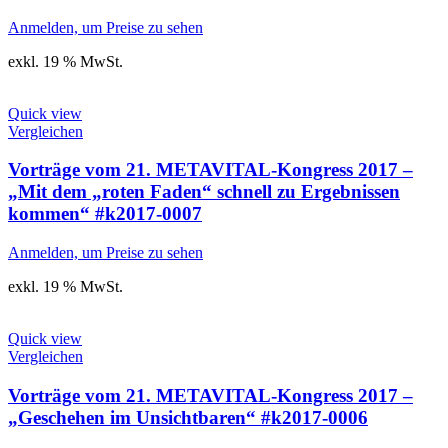
Anmelden, um Preise zu sehen
exkl. 19 % MwSt.
Quick view
Vergleichen
Vorträge vom 21. METAVITAL-Kongress 2017 –
„Mit dem „roten Faden“ schnell zu Ergebnissen
kommen“ #k2017-0007
Anmelden, um Preise zu sehen
exkl. 19 % MwSt.
Quick view
Vergleichen
Vorträge vom 21. METAVITAL-Kongress 2017 –
„Geschehen im Unsichtbaren“ #k2017-0006