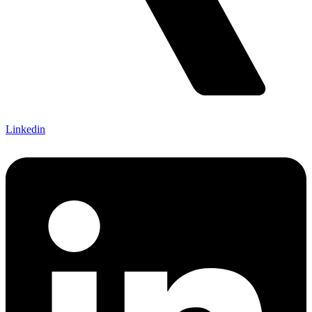
Linkedin