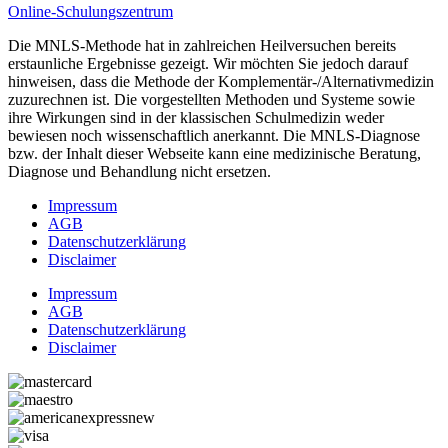
Online-Schulungszentrum
Die MNLS-Methode hat in zahlreichen Heilversuchen bereits
erstaunliche Ergebnisse gezeigt. Wir möchten Sie jedoch darauf
hinweisen, dass die Methode der Komplementär-/Alternativmedizin
zuzurechnen ist. Die vorgestellten Methoden und Systeme sowie
ihre Wirkungen sind in der klassischen Schulmedizin weder
bewiesen noch wissenschaftlich anerkannt. Die MNLS-Diagnose
bzw. der Inhalt dieser Webseite kann eine medizinische Beratung,
Diagnose und Behandlung nicht ersetzen.
Impressum
AGB
Datenschutzerklärung
Disclaimer
Impressum
AGB
Datenschutzerklärung
Disclaimer