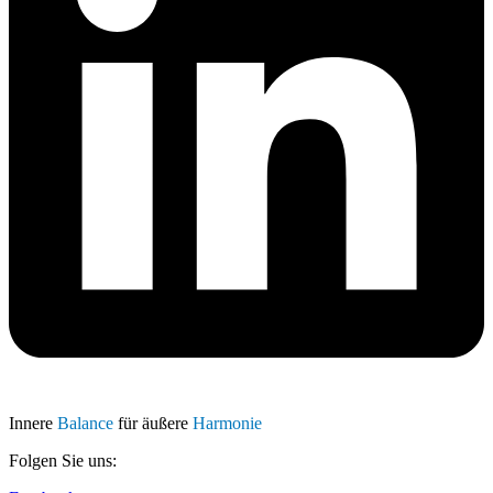
Innere
Balance
für äußere
Harmonie
Folgen Sie uns: