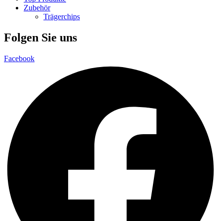
Zubehör
Trägerchips
Folgen Sie uns
Facebook