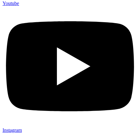
Youtube
Instagram