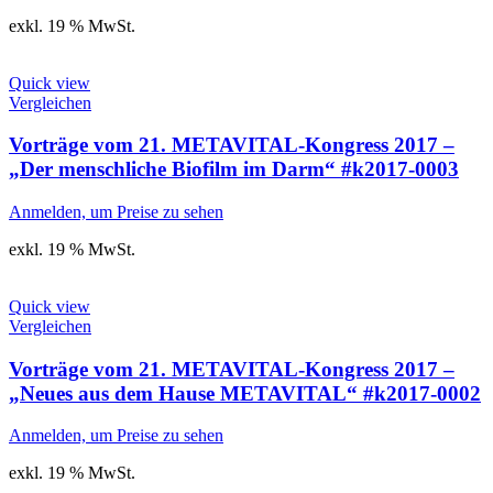
exkl. 19 % MwSt.
Quick view
Vergleichen
Vorträge vom 21. METAVITAL-Kongress 2017 –
„Der menschliche Biofilm im Darm“ #k2017-0003
Anmelden, um Preise zu sehen
exkl. 19 % MwSt.
Quick view
Vergleichen
Vorträge vom 21. METAVITAL-Kongress 2017 –
„Neues aus dem Hause METAVITAL“ #k2017-0002
Anmelden, um Preise zu sehen
exkl. 19 % MwSt.