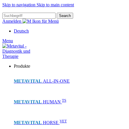
Skip to navigation
Skip to main content
Search
Anmelden
Deutsch
Menu
Produkte
METAVITAL
ALL-IN-ONE
TS
METAVITAL
HUMAN
VET
METAVITAL
HORSE