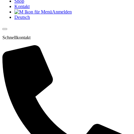
Shop
Kontakt
Anmelden
Deutsch
Schnellkontakt