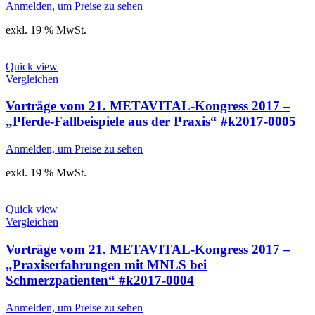
Anmelden, um Preise zu sehen
exkl. 19 % MwSt.
Quick view
Vergleichen
Vorträge vom 21. METAVITAL-Kongress 2017 –
„Pferde-Fallbeispiele aus der Praxis“ #k2017-0005
Anmelden, um Preise zu sehen
exkl. 19 % MwSt.
Quick view
Vergleichen
Vorträge vom 21. METAVITAL-Kongress 2017 –
„Praxiserfahrungen mit MNLS bei
Schmerzpatienten“ #k2017-0004
Anmelden, um Preise zu sehen