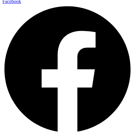
Facebook