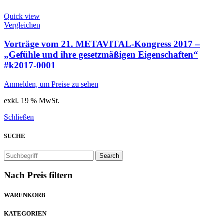
Quick view
Vergleichen
Vorträge vom 21. METAVITAL-Kongress 2017 –
„Gefühle und ihre gesetzmäßigen Eigenschaften“
#k2017-0001
Anmelden, um Preise zu sehen
exkl. 19 % MwSt.
Schließen
SUCHE
Search
Nach Preis filtern
WARENKORB
KATEGORIEN